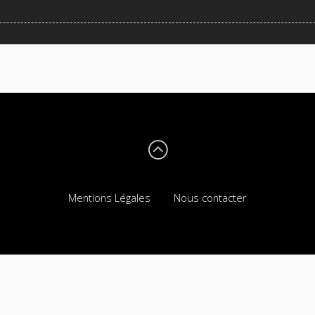
Mentions Légales
Nous contacter