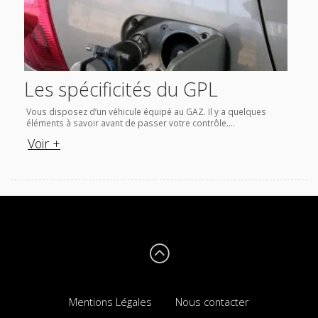
Les spécificités du GPL
Vous disposez d’un véhicule équipé au GAZ. Il y a quelques
éléments à savoir avant de passer votre contrôle....
Voir +
Mentions Légales
Nous contacter